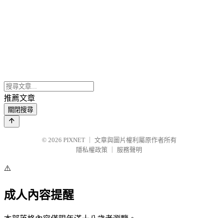
推薦文章
關閉搜尋
© 2026
PIXNET
｜
文章與圖片權利屬原作者所有
隱私權政策
｜
服務聲明
⚠️
成人內容提醒