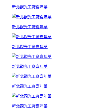
新北觀光工廠嘉年華
新北觀光工廠嘉年華
新北觀光工廠嘉年華
新北觀光工廠嘉年華
新北觀光工廠嘉年華
新北觀光工廠嘉年華