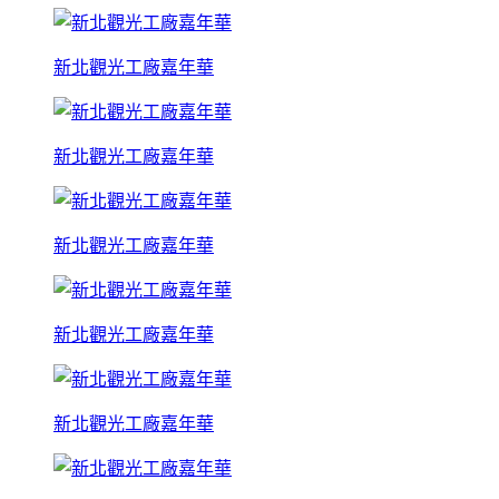
新北觀光工廠嘉年華
新北觀光工廠嘉年華
新北觀光工廠嘉年華
新北觀光工廠嘉年華
新北觀光工廠嘉年華