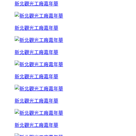
新北觀光工廠嘉年華
新北觀光工廠嘉年華
新北觀光工廠嘉年華
新北觀光工廠嘉年華
新北觀光工廠嘉年華
新北觀光工廠嘉年華