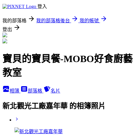
登入
我的部落格
我的部落格後台
我的帳號
登出
寶貝的寶貝餐-MOBO好食廚藝
教室
相簿
部落格
名片
新北觀光工廠嘉年華 的相簿照片