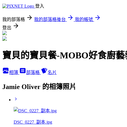
登入
我的部落格
我的部落格後台
我的帳號
登出
寶貝的寶貝餐-MOBO好食廚藝
相簿
部落格
名片
Jamie Oliver 的相簿照片
DSC_0227_副本.jpg