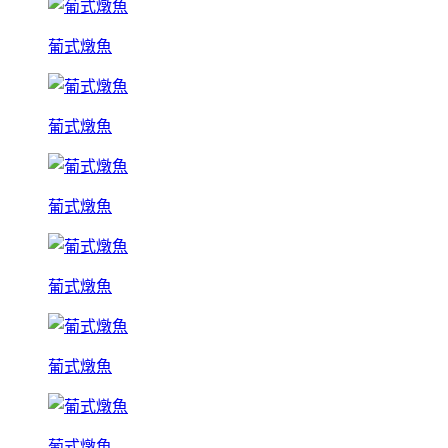
葡式燉魚
葡式燉魚
葡式燉魚
葡式燉魚
葡式燉魚
葡式燉魚