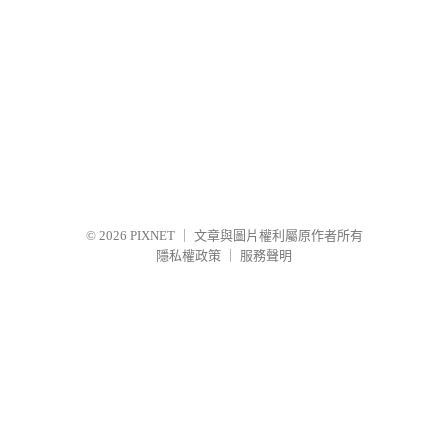
© 2026
PIXNET
｜
文章與圖片權利屬原作者所有
隱私權政策
｜
服務聲明