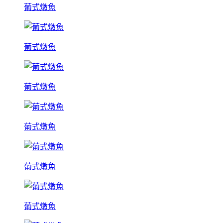
葡式燉魚
葡式燉魚
葡式燉魚
葡式燉魚
葡式燉魚
葡式燉魚