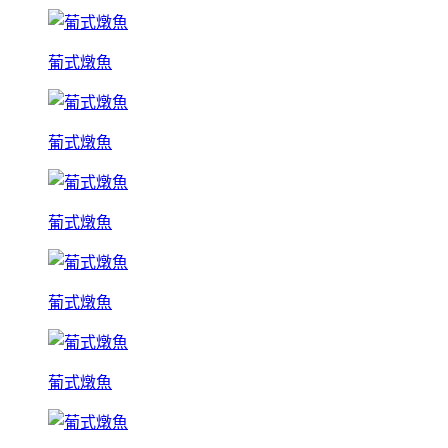
葡式燉魚
葡式燉魚
葡式燉魚
葡式燉魚
葡式燉魚